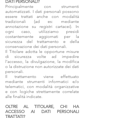
DATI PERSONALI?
Principalmente con strumenti
automatizzati. I dati personali possono
essere trattati anche con modalità
tradizionali (ad es: mediante
annotazione su registri cartacei). In
ogni caso, utilizziamo presidi
costantemente aggiornati per la
sicurezza del trattamento e della
conservazione dei dati personali.
Il Titolare adotta le opportune misure
di sicurezza volte ad impedire
l’accesso, la divulgazione, la modifica
o la distruzione non autorizzate dei dati
personali.
Il trattamento viene effettuato
mediante strumenti informatici e/o
telematici, con modalità organizzative
e con logiche strettamente correlate
alle finalità indicate.
OLTRE AL TITOLARE, CHI HA
ACCESSO AI DATI PERSONALI
TRATTATI?