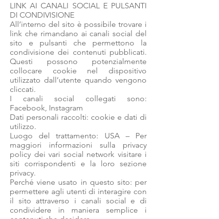
LINK AI CANALI SOCIAL E PULSANTI
DI CONDIVISIONE
All’interno del sito è possibile trovare i
link che rimandano ai canali social del
sito e pulsanti che permettono la
condivisione dei contenuti pubblicati.
Questi possono potenzialmente
collocare cookie nel dispositivo
utilizzato dall’utente quando vengono
cliccati.
I canali social collegati sono:
Facebook, Instagram
​Dati personali raccolti: cookie e dati di
utilizzo.
Luogo del trattamento: USA – Per
maggiori informazioni sulla privacy
policy dei vari social network visitare i
siti corrispondenti e la loro sezione
privacy.
Perché viene usato in questo sito: per
permettere agli utenti di interagire con
il sito attraverso i canali social e di
condividere in maniera semplice i