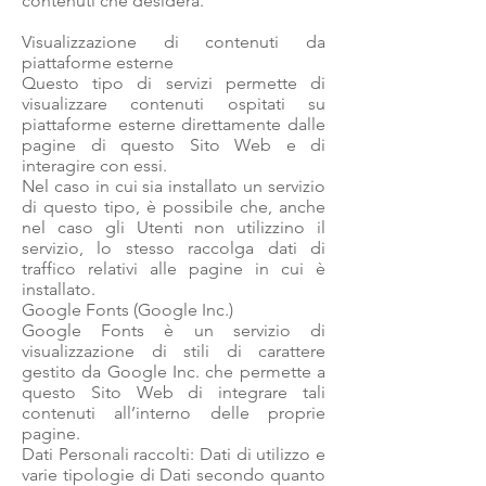
contenuti che desidera.
Visualizzazione di contenuti da
piattaforme esterne
Questo tipo di servizi permette di
visualizzare contenuti ospitati su
piattaforme esterne direttamente dalle
pagine di questo Sito Web e di
interagire con essi.
Nel caso in cui sia installato un servizio
di questo tipo, è possibile che, anche
nel caso gli Utenti non utilizzino il
servizio, lo stesso raccolga dati di
traffico relativi alle pagine in cui è
installato.
Google Fonts (Google Inc.)
Google Fonts è un servizio di
visualizzazione di stili di carattere
gestito da Google Inc. che permette a
questo Sito Web di integrare tali
contenuti all’interno delle proprie
pagine.
Dati Personali raccolti: Dati di utilizzo e
varie tipologie di Dati secondo quanto