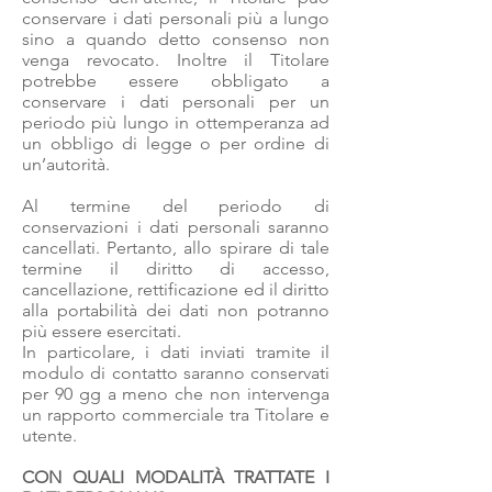
conservare i dati personali più a lungo
sino a quando detto consenso non
venga revocato. Inoltre il Titolare
potrebbe essere obbligato a
conservare i dati personali per un
periodo più lungo in ottemperanza ad
un obbligo di legge o per ordine di
un’autorità.
Al termine del periodo di
conservazioni i dati personali saranno
cancellati. Pertanto, allo spirare di tale
termine il diritto di accesso,
cancellazione, rettificazione ed il diritto
alla portabilità dei dati non potranno
più essere esercitati.
In particolare, i dati inviati tramite il
modulo di contatto saranno conservati
per 90 gg a meno che non intervenga
un rapporto commerciale tra Titolare e
utente.
CON QUALI MODALITÀ TRATTATE I