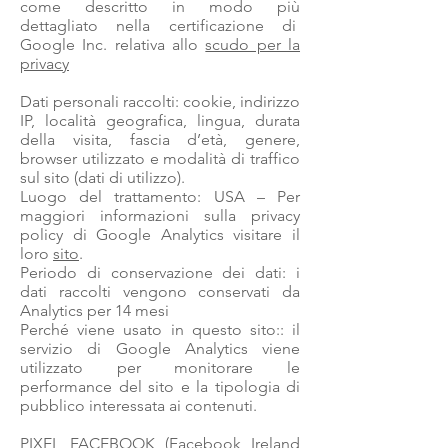
come descritto in modo più
dettagliato nella certificazione di
Google Inc. relativa allo
scudo per la
privacy
Dati personali raccolti: cookie, indirizzo
IP, località geografica, lingua, durata
della visita, fascia d’età, genere,
browser utilizzato e modalità di traffico
sul sito (dati di utilizzo).
Luogo del trattamento: USA – Per
maggiori informazioni sulla privacy
policy di Google Analytics visitare il
loro
sito
.
Periodo di conservazione dei dati: i
dati raccolti vengono conservati da
Analytics per 14 mesi
Perché viene usato in questo sito:: il
servizio di Google Analytics viene
utilizzato per monitorare le
performance del sito e la tipologia di
pubblico interessata ai contenuti.
PIXEL FACEBOOK (Facebook Ireland