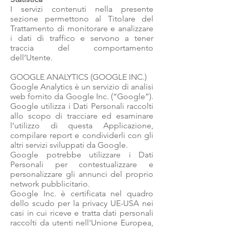
I servizi contenuti nella presente
sezione permettono al Titolare del
Trattamento di monitorare e analizzare
i dati di traffico e servono a tener
traccia del comportamento
dell’Utente.
GOOGLE ANALYTICS (GOOGLE INC.)
Google Analytics è un servizio di analisi
web fornito da Google Inc. (“Google”).
Google utilizza i Dati Personali raccolti
allo scopo di tracciare ed esaminare
l’utilizzo di questa Applicazione,
compilare report e condividerli con gli
altri servizi sviluppati da Google.
Google potrebbe utilizzare i Dati
Personali per contestualizzare e
personalizzare gli annunci del proprio
network pubblicitario.
Google Inc. è certificata nel quadro
dello scudo per la privacy UE-USA nei
casi in cui riceve e tratta dati personali
raccolti da utenti nell'Unione Europea,