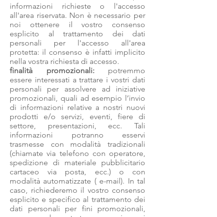
informazioni richieste o l'accesso
all'area riservata. Non è necessario per
noi ottenere il vostro consenso
esplicito al trattamento dei dati
personali per l'accesso all'area
protetta: il consenso è infatti implicito
nella vostra richiesta di accesso.
finalità promozionali:
potremmo
essere interessati a trattare i vostri dati
personali per assolvere ad iniziative
promozionali, quali ad esempio l’invio
di informazioni relative a nostri nuovi
prodotti e/o servizi, eventi, fiere di
settore, presentazioni, ecc. Tali
informazioni potranno esservi
trasmesse con modalità tradizionali
(chiamate via telefono con operatore,
spedizione di materiale pubblicitario
cartaceo via posta, ecc.) o con
modalità automatizzate ( e-mail). In tal
caso, richiederemo il vostro consenso
esplicito e specifico al trattamento dei
dati personali per fini promozionali,