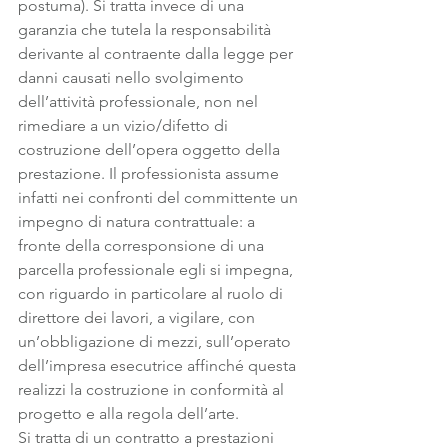
postuma). Si tratta invece di una 
garanzia che tutela la responsabilità 
derivante al contraente dalla legge per 
danni causati nello svolgimento 
dell’attività professionale, non nel 
rimediare a un vizio/difetto di 
costruzione dell’opera oggetto della 
prestazione. Il professionista assume 
infatti nei confronti del committente un 
impegno di natura contrattuale: a 
fronte della corresponsione di una 
parcella professionale egli si impegna, 
con riguardo in particolare al ruolo di 
direttore dei lavori, a vigilare, con 
un’obbligazione di mezzi, sull’operato 
dell’impresa esecutrice affinché questa 
realizzi la costruzione in conformità al 
progetto e alla regola dell’arte.
Si tratta di un contratto a prestazioni 