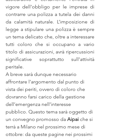
vigore dell’obbligo per le imprese di 
contrarre una polizza a tutela dei danni 
da calamità naturale. L’imposizione di 
legge a stipulare una polizza è sempre 
un tema delicato che, oltre a interessare 
tutti coloro che si occupano a vario 
titolo di assicurazioni, avrà ripercussioni 
significative soprattutto sull’attività 
peritale. 
A breve sarà dunque necessario 
affrontare l’argomento dal punto di 
vista dei periti, ovvero di coloro che 
dovranno farsi carico della gestione 
dell’emergenza nell’interesse 
pubblico. Questo tema sarà oggetto di 
un convegno promosso da 
Aipai
 che si 
terrà a Milano nel prossimo mese di 
ottobre: da queste pagine nei prossimi 